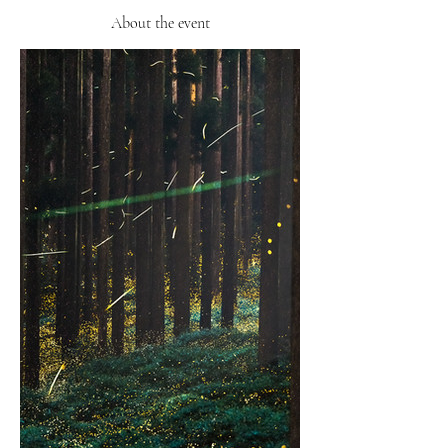
About the event