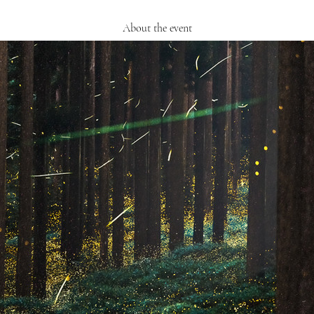
About the event