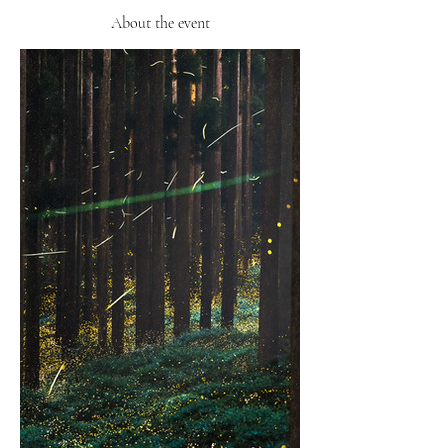
About the event