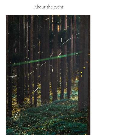
About the event