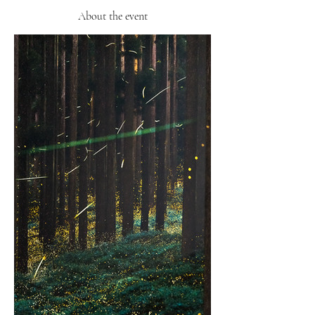
About the event