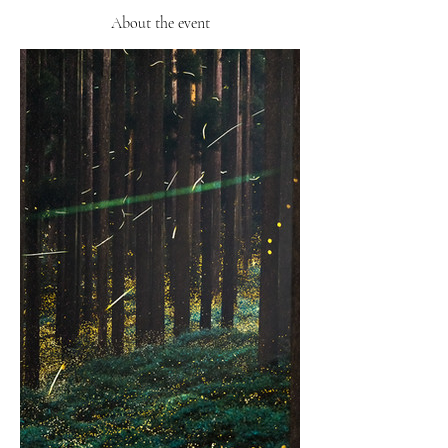
About the event