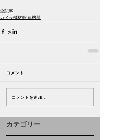
全記事
カメラ機材/関連機器
コメント
コメントを追加…
カテゴリー