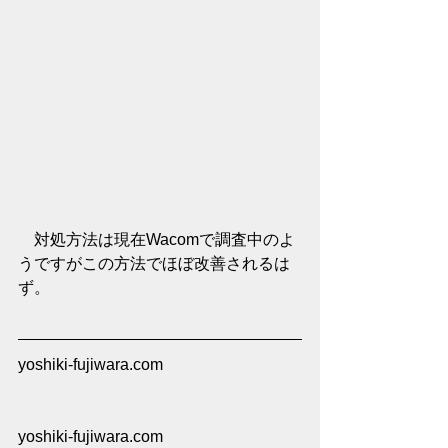
　対処方法は現在Wacomで調査中のよ
うですがこの方法でほぼ改善されるは
ず。
yoshiki-fujiwara.com
yoshiki-fujiwara.com