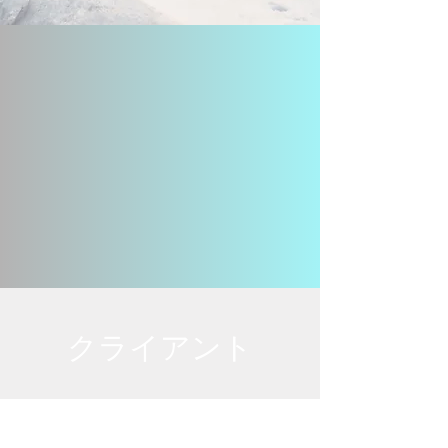
クライアント