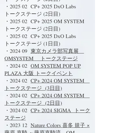
・2025 02 CP+ 2025 DxO Labs
トークステージ (2日目)
・2025 02 CP+ 2025 OM SYSTEM
トークステージ (2日目)
・2025 02 CP+ 2025 DxO Labs
トークステージ (1日目)
・2024 09
東京カメラ部写真展
OMSYSTEM トークステージ
・2024 02
OM SYSTEM POP UP
PLAZA 大阪 トークイベント
・2024 02
CP+ 2024 OM SYSTEM
トークステージ (3日目)
・2024 02
CP+ 2024 OM SYSTEM
トークステージ (2日目)
・2024 02
CP+ 2024 SIGMA トーク
ステージ
・2023 12
Nature Colors 喜多 規子 ×
藤原 嘉騎 ～藤原嘉騎流 OM