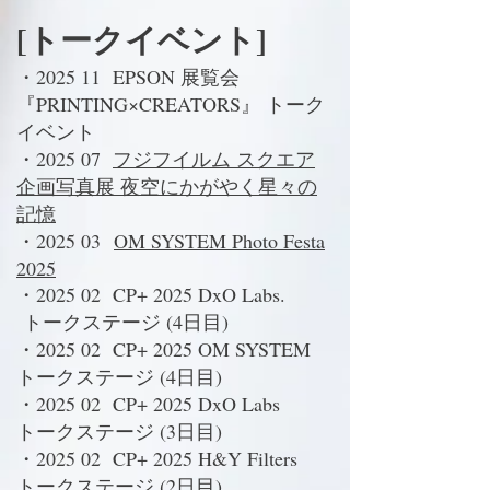
[トークイベント]
・2025 11 EPSON 展覧会
『PRINTING×CREATORS』 トーク
イベント
・2025 07
フジフイルム スクエア
企画写真展 夜空にかがやく星々の
記憶
・2025 03
OM SYSTEM Photo Festa
2025
・2025 02 CP+ 2025 DxO Labs.
トークステージ (4日目)
・2025 02 CP+ 2025 OM SYSTEM
トークステージ (4日目)
​・2025 02 CP+ 2025 DxO Labs
トークステージ (3日目)
・2025 02 CP+ 2025 H&Y Filters
トークステージ (2日目)