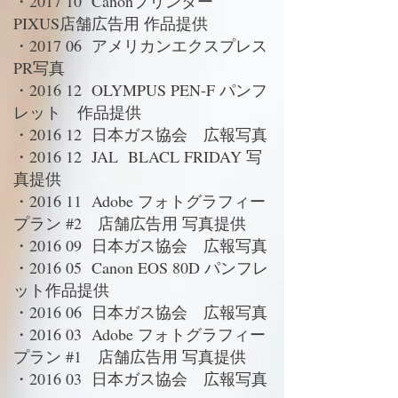
・2017 10 Canonプリンター
PIXUS店舗広告用 作品提供
・2017 06 アメリカンエクスプレス
PR写真
・2016 12 OLYMPUS PEN-F パンフ
レット 作品提供
・2016 12 日本ガス協会 広報写真
・2016 12 JAL BLACL FRIDAY 写
真提供
・2016 11 Adobe フォトグラフィー
プラン #2 店舗広告用 写真提供
・2016 09 日本ガス協会 広報写真
・2016 05 Canon EOS 80D パンフレ
ット作品提供
・2016 06 日本ガス協会 広報写真
・2016 03 Adobe フォトグラフィー
プラン #1 店舗広告用 写真提供
・2016 03 日本ガス協会 広報写真