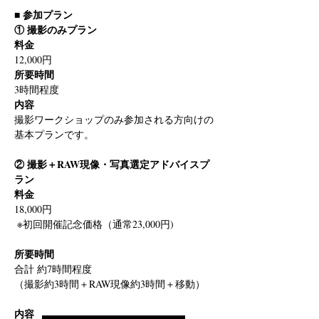
■ 参加プラン
① 撮影のみプラン
料金
12,000円
所要時間
3時間程度
内容
撮影ワークショップのみ参加される方向けの
基本プランです。
② 撮影＋RAW現像・写真選定アドバイスプ
ラン
料金
18,000円
 ※初回開催記念価格（通常23,000円)
所要時間
合計 約7時間程度
（撮影約3時間＋RAW現像約3時間＋移動）
内容