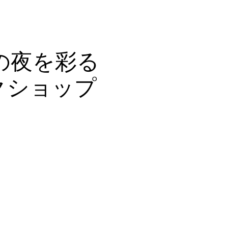
Shop
Contact
の夜を彩る
クショップ