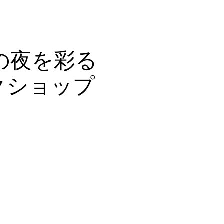
Shop
Contact
の夜を彩る
クショップ