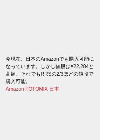
今現在、日本のAmazonでも購入可能に
なっています。しかし値段は¥22,284と
高額。それでもRRSの2/3ほどの値段で
購入可能。
Amazon FOTOMIX 日本