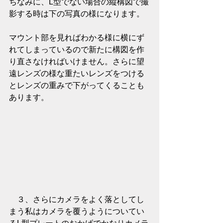
ちなみに、L型でない場合の縦構図で撮
影する時は下の写真の様になります。
マウント部を見ればわかる様に横にず
れてしまっているので新たに構図を作
り直さなければいけません。さらに望
遠レンズの様な重たいレンズをつける
とレンズの重みで下がってくることも
あります。
　３、さらにカメラをよく落としてし
まう私はカメラを覆うようについてい