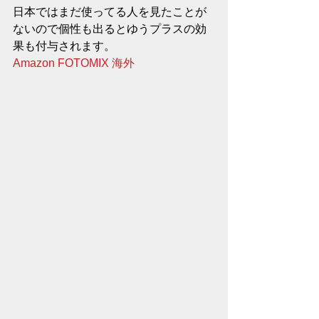
日本ではまだ使ってる人を見たことが
ないので個性も出るとゆうプラスの効
果も付与されます。
Amazon FOTOMIX 海外