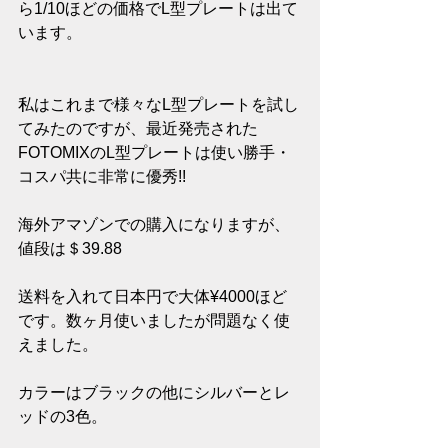
ら1/10ほどの価格でL型プレートは出て
います。
私はこれまで様々なL型プレートを試し
てみたのですが、最近発売された
FOTOMIXのL型プレートは使い勝手・
コスパ共に非常に優秀!!
海外アマゾンでの購入になりますが、
値段は＄39.88
送料を入れて日本円で大体¥4000ほど
です。数ヶ月使いましたが問題なく使
えました。
カラーはブラックの他にシルバーとレ
ッドの3色。