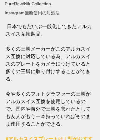
PureRaw/Nik Collection
Instagram無断使用の対処法
 日本でもだいぶ一般化してきたアルカ
スイス互換製品。
多くの三脚メーカーがこのアルカスイ
ス互換に対応している為、アルカスイ
スのプレートをカメラにつけていると
多くの三脚に取り付けすることができ
る。
今や多くのフォトグラファーの三脚が
アルカスイス互換を使用しているの
で、国内や海外で三脚を忘れたとして
も友人がもう一本持っていればそのま
ま使用することができる。
◉アルカスイスプレートは L型がおすす