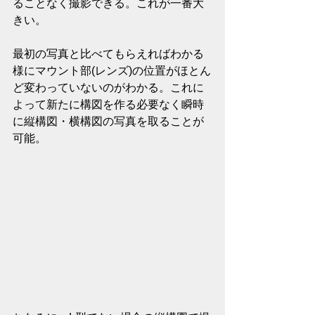
ることなく撮影できる。これが一番大
きい。
最初の写真と比べてもらえればわかる
様にマウント部(レンズ)の位置がほとん
ど変わっていないのがわかる。これに
よって新たに構図を作る必要なく瞬時
に縦構図・横構図の写真を取ることが
可能。