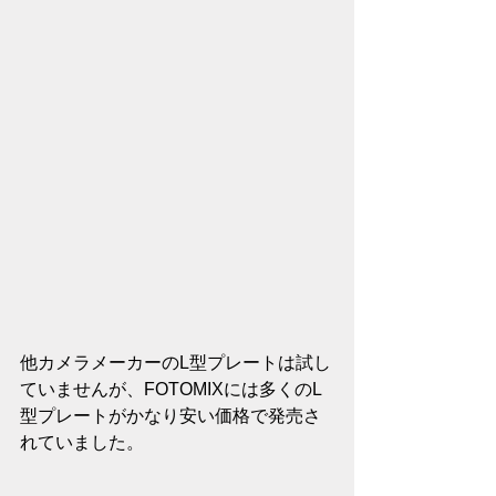
他カメラメーカーのL型プレートは試し
ていませんが、FOTOMIXには多くのL
型プレートがかなり安い価格で発売さ
れていました。