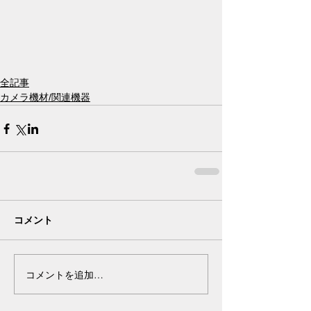
全記事
カメラ機材/関連機器
コメント
コメントを追加…