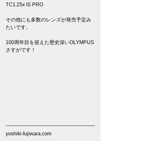
TC1.25x IS PRO
その他にも多数のレンズが発売予定み
たいです。
100周年目を迎えた歴史深いOLYMPUS
さすがです！
yoshiki-fujiwara.com