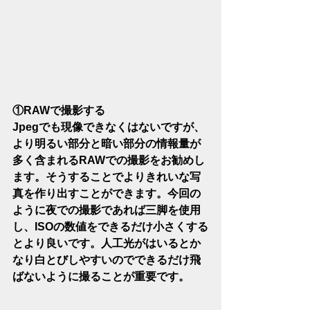
①RAWで撮影する
Jpegでも現像できなくはないですが、
より明るい部分と暗い部分の情報量が
多く含まれるRAWでの撮影をお勧めし
ます。そうすることでよりきれいな写
真を作り出すことができます。今回の
ように夜での撮影であれば三脚を使用
し、ISOの数値をできるだけ小さくする
とより良いです。人工光がはいるとか
なり白とびしやすいのでできるだけ飛
ばないように撮ることが重要です。