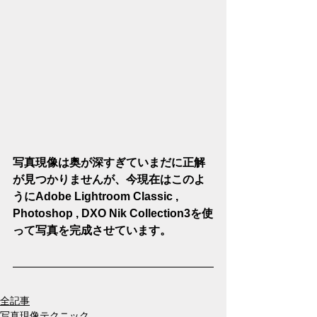
写真現像は奥が深すぎていまだに正解
が見つかりませんが、今現在はこのよ
うにAdobe Lightroom Classic , 
Photoshop , DXO Nik Collection3を使
って写真を完成させています。
全記事
写真現像テクニック