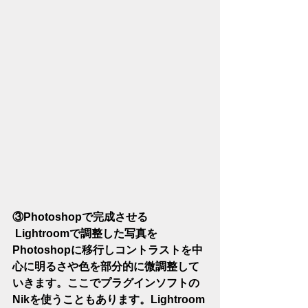
③Photoshopで完成させる
 Lightroomで調整した写真を
Photoshopに移行しコントラストを中
心に明るさや色を部分的に微調整して
いきます。ここでプラグインソフトの
Nikを使うこともあります。Lightroom