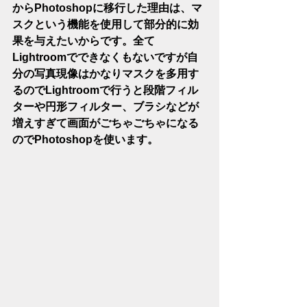
からPhotoshopに移行した理由は、マ
スクという機能を使用して部分的に効
果を与えたいからです。全て
Lightroomでできなくもないですが自
分の写真現像はかなりマスクを多用す
るのでLightroomで行うと段階フィル
ターや円形フィルター、ブラシなどが
増えすぎて画面がごちゃごちゃになる
のでPhotoshopを使います。