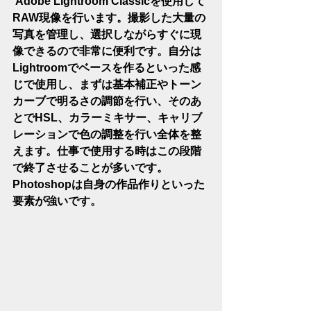
 Adobe Lightroom Classicを使用して
RAW現像を行います。撮影した大量の
写真を管理し、選択しながらすぐに現
像できるので非常に便利です。自分は
Lightroomでベースを作るといった感
じで使用し、まずは基本補正やトーン
カーブで明るさの調節を行い、そのあ
とでHSL、カラーミキサー、キャリブ
レーションで色の調整を行い全体を整
えます。仕事で使用する時はこの段階
で終了させることが多いです。
Photoshopは自身の作品作りといった
要素が強いです。